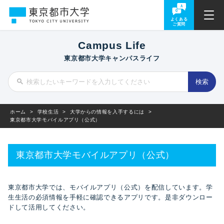
よくある
ご質問
Campus Life
東京都市大学キャンパスライフ
ホーム
>
学校生活
>
大学からの情報を入手するには
>
東京都市大学モバイルアプリ（公式）
東京都市大学モバイルアプリ（公式）
東京都市大学では、モバイルアプリ（公式）を配信しています。学
生生活の必須情報を手軽に確認できるアプリです。是非ダウンロー
ドして活用してください。