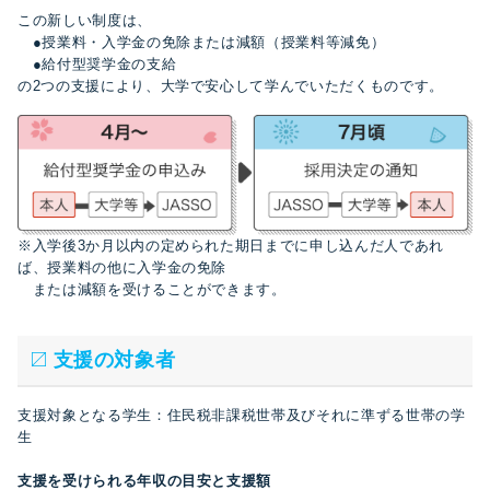
この新しい制度は、
●授業料・入学金の免除または減額（授業料等減免）
●給付型奨学金の支給
の2つの支援により、大学で安心して学んでいただくものです。
※入学後3か月以内の定められた期日までに申し込んだ人であれ
ば、授業料の他に入学金の免除
または減額を受けることができます。
支援の対象者
支援対象となる学生：住民税非課税世帯及びそれに準ずる世帯の学
生
支援を受けられる年収の目安と支援額