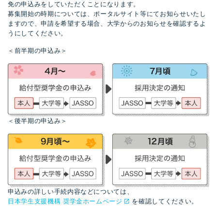
免の申込みをしていただくことになります。
募集開始の時期については、ポータルサイト等にてお知らせいたし
ますので、申請を希望する場合、大学からのお知らせを確認するよ
うにしてください。
＜前半期の申込み＞
＜後半期の申込み＞
申込みの詳しい手続内容などについては、
日本学生支援機構 奨学金ホームページ
を確認してください。