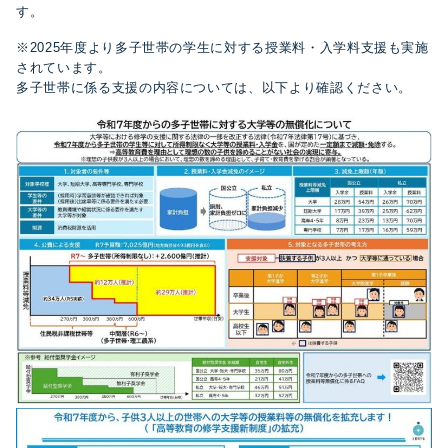
す。
※2025年度より多子世帯の学生に対する授業料・入学料支援も実施
されています。
多子世帯に係る支援の内容については、以下より確認ください。