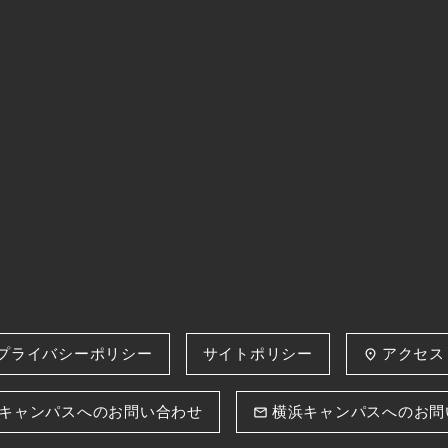
プライバシーポリシー
サイトポリシー
アクセス
place
キャンパスへのお問い合わせ
横浜キャンパスへのお問
email