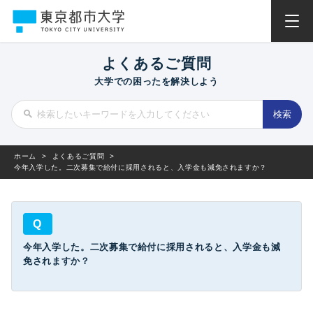
よくあるご質問
大学での困ったを解決しよう
ホーム
>
よくあるご質問
>
今年入学した。二次募集で給付に採用されると、入学金も減免されますか？
Q
今年入学した。二次募集で給付に採用されると、入学金も減
免されますか？