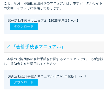
こと。なお、部室配置図付きのマニュアルは、本学ポータルサイト
の文書ライブラリに格納してあります。
課外活動手続きマニュアル【2025年度版】ver.1
ダウンロード
『会計手続きマニュアル』
本学の公認団体の会計手続きに関するマニュアルです。 必ず熟読
し、援助金を有効活用してください。
課外活動会計手続きマニュアル【2025年度版】 ver.1
ダウンロード