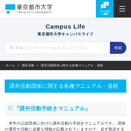
よくある
ご質問
Campus Life
東京都市大学キャンパスライフ
ホーム
>
課外活動
>
課外活動団体に関する各種マニュアル・規程
課外活動団体に関する各種マニュアル・規程
『課外活動手続きマニュアル』
本学の公認団体に向けた課外活動の手続きマニュアルです。 団体
の運営や活動に必要な情報が記載されていますので、必ず熟読する